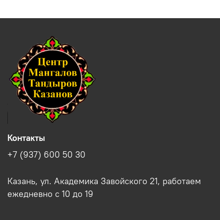
Контакты
+7 (937) 600 50 30
Казань, ул. Академика Завойского 21, работаем
ежедневно с 10 до 19