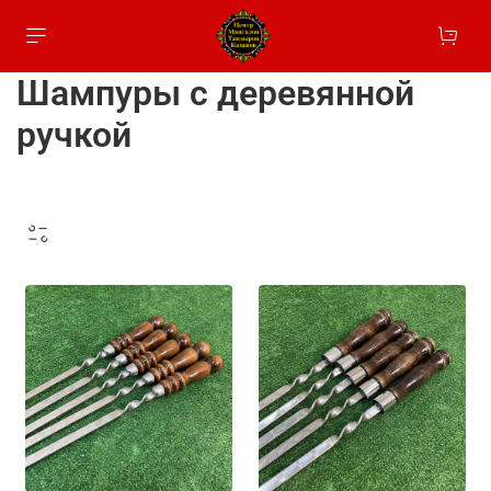
Шампуры с деревянной
ручкой