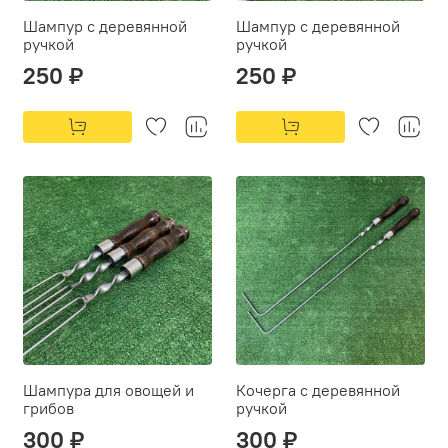
Шампур с деревянной
Шампур с деревянной
ручкой
ручкой
250 ₽
250 ₽
Шампура для овощей и
Кочерга с деревянной
грибов
ручкой
300 ₽
300 ₽