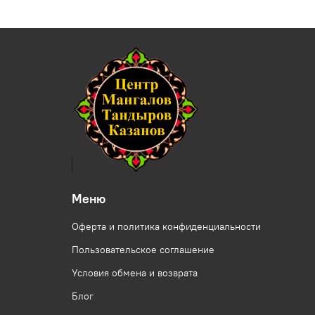
Меню
Оферта и политика конфиденциальности
Пользовательское соглашение
Условия обмена и возврата
Блог