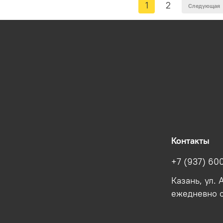
1
2
Следующая
Контакты
+7 (937) 60
Казань, ул.
ежедневно с