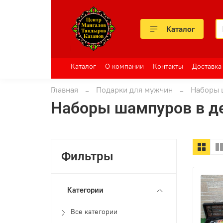
Каталог
Каталог
О компании
Контакты
Доставка
Главная
Подарки для мужчин
Наборы 
Наборы шампуров в д
Фильтры
Категории
Все категории