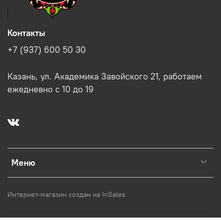
Контакты
+7 (937) 600 50 30
Казань, ул. Академика Завойского 21, работаем
ежедневно с 10 до 19
Меню
Интернет-магазин создан на InSales