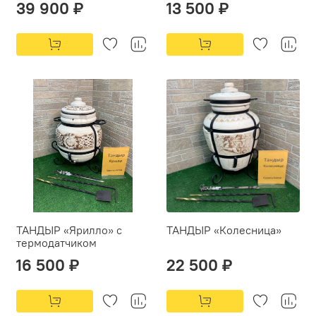
39 900 ₽
13 500 ₽
ТАНДЫР «Ярилло» с
ТАНДЫР «Колесница»
термодатчиком
16 500 ₽
22 500 ₽