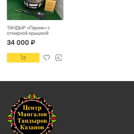
ТАНДЫР «Париж» с
откидной крышкой
34 000 ₽