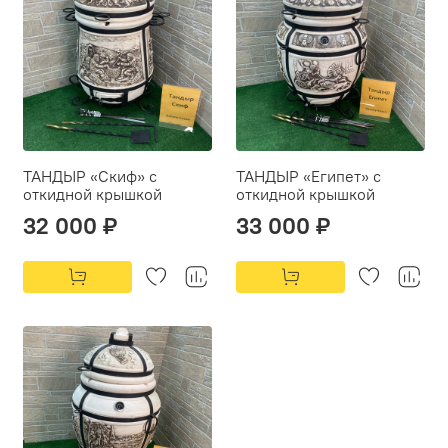
ТАНДЫР «Скиф» с
ТАНДЫР «Египет» с
откидной крышкой
откидной крышкой
32 000 ₽
33 000 ₽