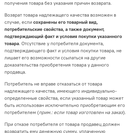
получения товара без указания причин возврата.
Возврат товара надлежащего качества возможен в
случае, если
сохранены его товарный вид,
потребительские свойства, а также документ,
подтверждающий факт и условия покупки указанного
товара
. Отсутствие у потребителя документа,
подтверждающего факт и условия покупки товара, не
лишает его возможности ссылаться на другие
доказательства приобретения товара у данного
продавца.
Потребитель не вправе отказаться от товара
надлежащего качества, имеющего индивидуально-
определенные свойства, если указанный товар может
быть использован исключительно приобретающим его
потребителем (
прим.: если товар изготовлен на заказ
).
При отказе потребителя от товара продавец должен
возвратить ему денежную сумму, уплаченную