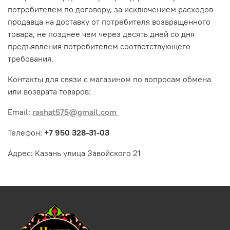
потребителем по договору, за исключением расходов
продавца на доставку от потребителя возвращенного
товара, не позднее чем через десять дней со дня
предъявления потребителем соответствующего
требования.
Контакты для связи с магазином по вопросам обмена
или возврата товаров:
Email:
rashat575@gmail.com
Телефон:
+7 950 328-31-03
Адрес: Казань улица Завойского 21