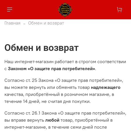
Главная
Обмен и возврат
Обмен и возврат
Наш интернет-магазин работает в строгом соответствии
с
Законом «О защите прав потребителей»
.
Согласно ст. 25 Закона «О защите прав потребителей»,
вы можете вернуть или обменять товар
надлежащего
качества, приобретённый в розничном магазине, в
течение 14 дней, не считая дня покупки.
Согласно ст. 26.1 Закона «О защите прав потребителей»,
вы вправе вернуть
любой
товар, приобретённый в
интернет-магазине, в течение семи дней после