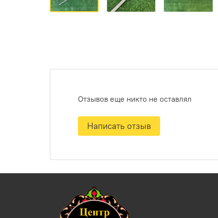
Отзывов еще никто не оставлял
Написать отзыв