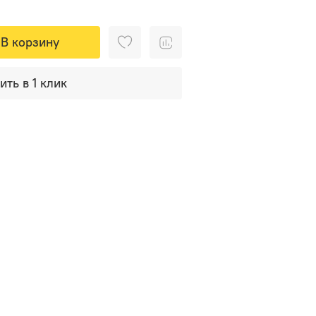
В корзину
ить в 1 клик