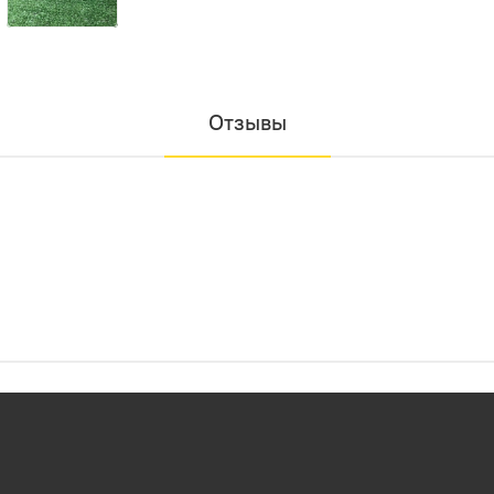
Отзывы