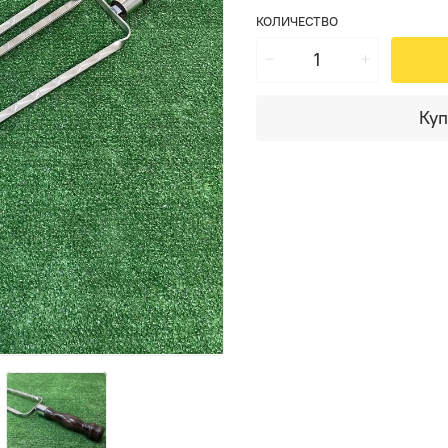
КОЛИЧЕСТВО
Куп