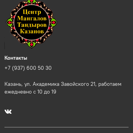
Контакты
+7 (937) 600 50 30
Казань, ул. Академика Завойского 21, работаем
ежедневно с 10 до 19