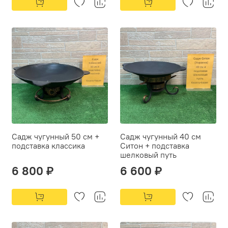
Садж чугунный 50 см +
Садж чугунный 40 см
подставка классика
Ситон + подставка
шелковый путь
6 800 ₽
6 600 ₽