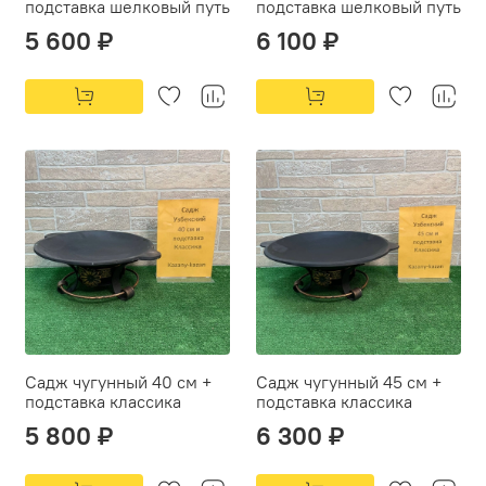
подставка шелковый путь
подставка шелковый путь
5 600 ₽
6 100 ₽
Садж чугунный 40 см +
Садж чугунный 45 см +
подставка классика
подставка классика
5 800 ₽
6 300 ₽