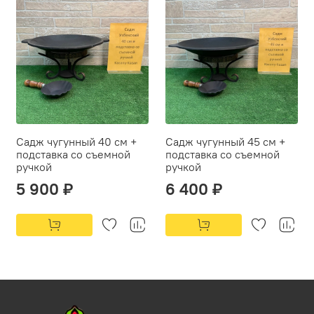
Садж чугунный 40 см +
Садж чугунный 45 см +
подставка со съемной
подставка со съемной
ручкой
ручкой
5 900 ₽
6 400 ₽