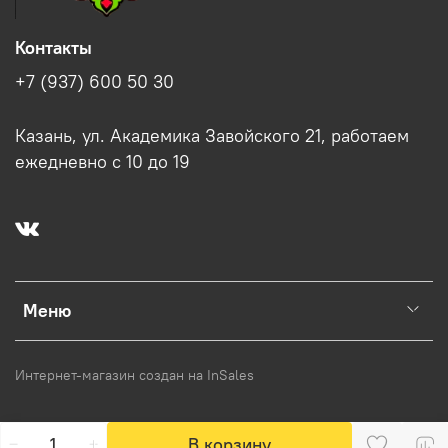
Контакты
+7 (937) 600 50 30
Казань, ул. Академика Завойского 21, работаем
ежедневно с 10 до 19
Меню
Интернет-магазин создан на InSales
В корзину