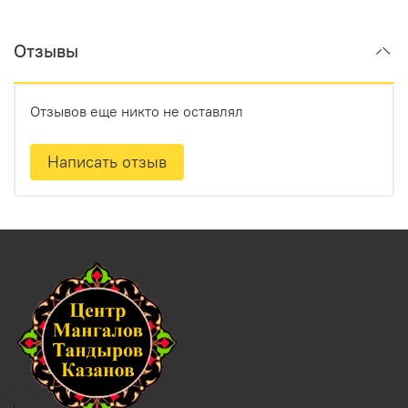
Отзывы
Отзывов еще никто не оставлял
Написать отзыв