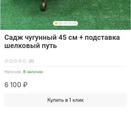
Садж чугунный 45 см + подставка
шелковый путь
(0)
Наличие:
В наличии
6 100 ₽
Купить в 1 клик