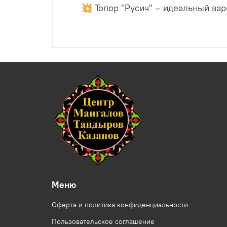
💥 Топор "Русич" – идеальный ва
Меню
Оферта и политика конфиденциальности
Пользовательское соглашение