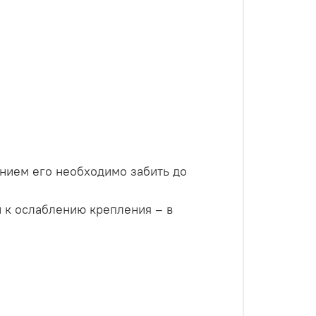
нием его необходимо забить до
 к ослаблению крепления – в