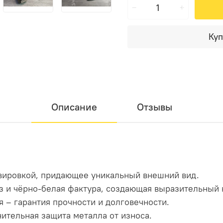
Куп
Описание
Отзывы
авировкой, придающее уникальный внешний вид.
з и чёрно-белая фактура, создающая выразительный 
 – гарантия прочности и долговечности.
ительная защита металла от износа.