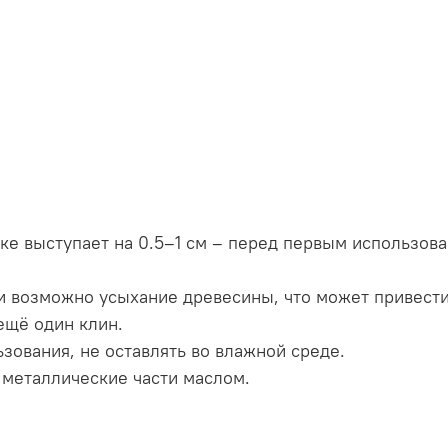
е выступает на 0.5–1 см – перед первым использова
 возможно усыхание древесины, что может привести
ещё один клин.
зования, не оставлять во влажной среде.
металлические части маслом.