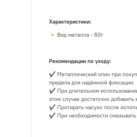
Характеристики:
🔸 Вид металла - 60г
Рекомендации по уходу:
✔ Металлический клин при покупк
предела для надёжной фиксации.
✔ При длительном использовании
этом случае достаточно добавить 
✔ Протирать насухо после исполь
✔ При необходимости смазывать 