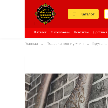
Каталог
Каталог
О компании
Контакты
Доставка
Главная
Подарки для мужчин
Бруталь