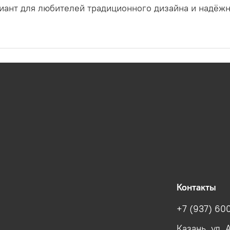
риант для любителей традиционного дизайна и надёжн
Контакты
+7 (937) 60
Казань, ул.