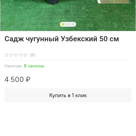
Садж чугунный Узбекский 50 см
(0)
Наличие:
В наличии
4 500 ₽
Купить в 1 клик