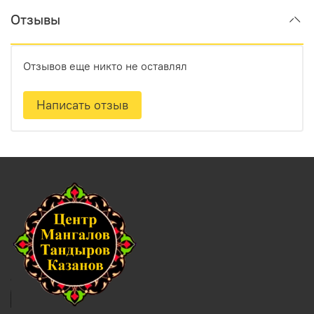
Отзывы
Отзывов еще никто не оставлял
Написать отзыв