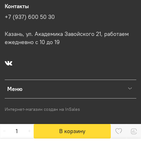
Контакты
+7 (937) 600 50 30
Казань, ул. Академика Завойского 21, работаем
ежедневно с 10 до 19
Меню
Интернет-магазин создан на InSales
В корзину