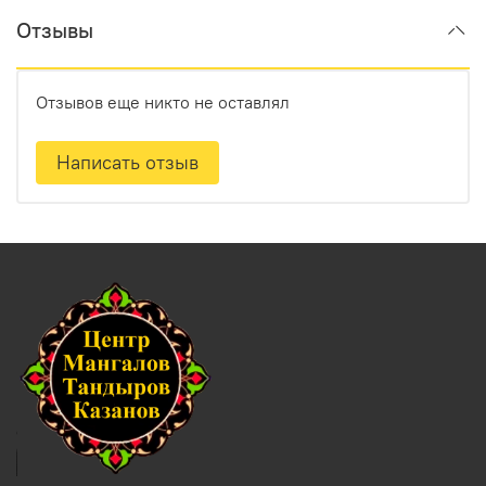
Отзывы
Отзывов еще никто не оставлял
Написать отзыв