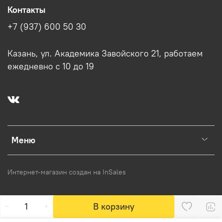
Контакты
+7 (937) 600 50 30
Казань, ул. Академика Завойского 21, работаем
ежедневно с 10 до 19
Меню
Интернет-магазин создан на InSales
В корзину