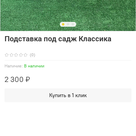
Подставка под садж Классика
(0)
Наличие:
В наличии
2 300 ₽
Купить в 1 клик