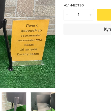
КОЛИЧЕСТВО
Куп