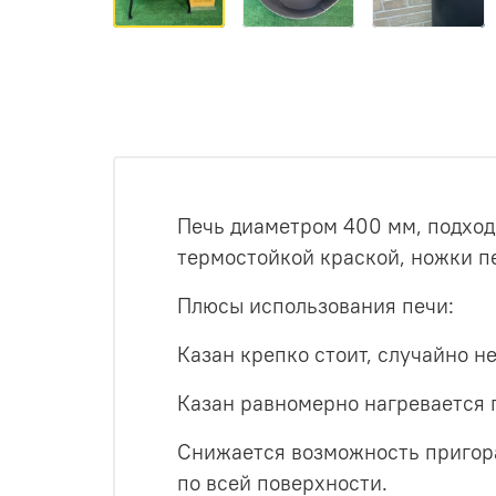
Печь диаметром 400 мм, подход
термостойкой краской, ножки пе
Плюсы использования печи:
Казан крепко стоит, случайно не
Казан равномерно нагревается 
Снижается возможность пригора
по всей поверхности.