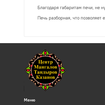
Благодаря габаритам печи, не н
Печь разборная, что позволяет е
Меню