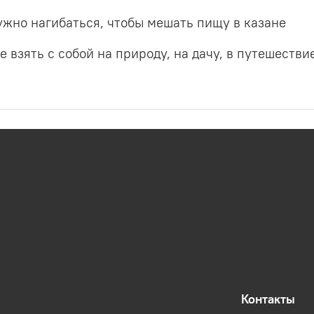
ужно нагибаться, чтобы мешать пищу в казане
е взять с собой на природу, на дачу, в путешествие
Контакты