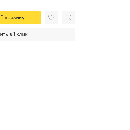
В корзину
ить в 1 клик