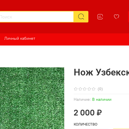
Личный кабинет
Нож Узбекс
(0)
Наличие:
В наличии
2 000 ₽
КОЛИЧЕСТВО