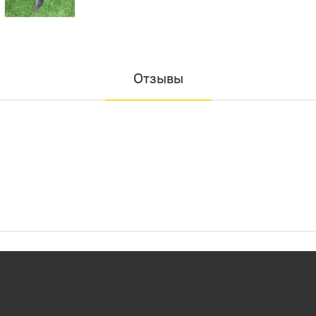
Отзывы