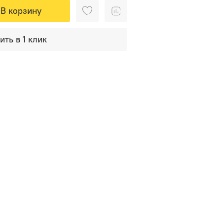
В корзину
ить в 1 клик