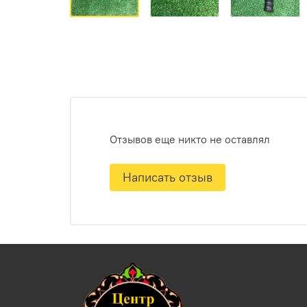
Отзывов еще никто не оставлял
Написать отзыв