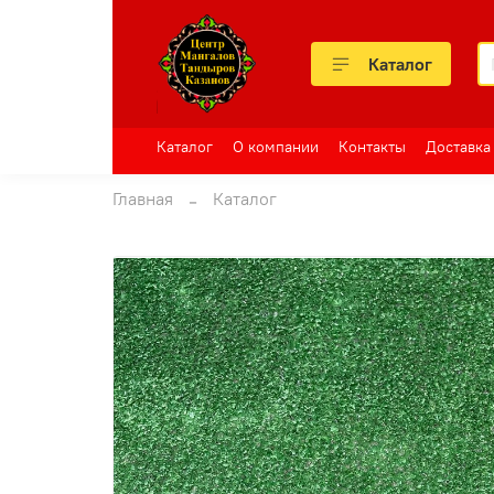
Каталог
Каталог
О компании
Контакты
Доставка
Главная
Каталог