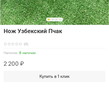
Нож Узбекский Пчак
(0)
Наличие:
В наличии
2 200 ₽
Купить в 1 клик