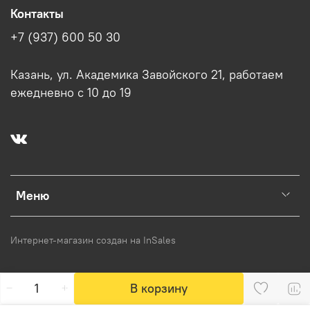
Контакты
+7 (937) 600 50 30
Казань, ул. Академика Завойского 21, работаем
ежедневно с 10 до 19
Меню
Интернет-магазин создан на InSales
В корзину