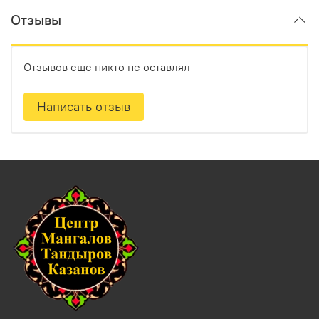
Отзывы
Отзывов еще никто не оставлял
Написать отзыв