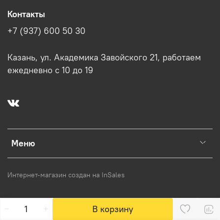
Контакты
+7 (937) 600 50 30
Казань, ул. Академика Завойского 21, работаем
ежедневно с 10 до 19
Меню
Интернет-магазин создан на InSales
В корзину