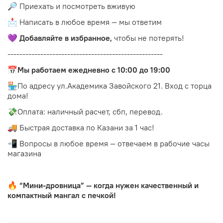
🔎 Приехать и посмотреть вживую
📩 Написать в любое время — мы ответим
💜
Добавляйте в избранное,
чтобы не потерять!
----------------------------------------------------
📅
Мы работаем ежедневно с 10:00 до 19:00
🏪По адресу ул.Академика Завойского 21. Вход с торца
дома!
💸Оплата: наличный расчет, сбп, перевод.
🚚 Быстрая доставка по Казани за 1 час!
📲 Вопросы в любое время — отвечаем в рабочие часы
магазина
🔥
“Мини-дровница” — когда нужен качественный и
компактный мангал с печкой!