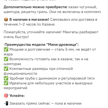
Дополнительно можно приобрести:
казан чугунный,
шампура, решетку гриль. Они не включены в комплект.
📦
В наличии в магазине!
Самовывоз или доставка в
течение 1–2 часов по Казани.
Пожалуйста, уточняйте наличие! Мангалы разбирают
очень быстро!
Преимущества модели “Мини-дровница”:
✅ Мощная и долговечная — сталь 5 мм, не ведёт от
жара
✅ Возможность готовить как в казане, так и на
шампурах
✅ Компактные размеры при отличной
функциональности
✅ Удобная труба с дымником и регулировкой тяги
✅ Идеальна для небольших участков и выездных
мероприятий
🎯 Успейте:
📲 Заказать прямо сейчас — пока в наличии