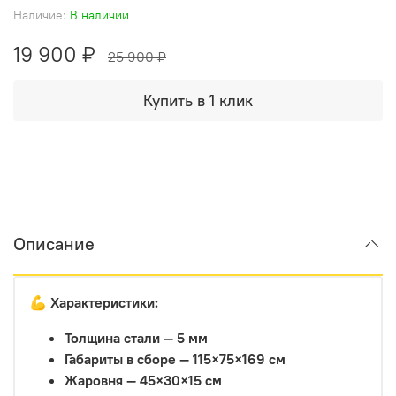
Наличие:
В наличии
19 900 ₽
25 900 ₽
Купить в 1 клик
Описание
💪
Характеристики:
Толщина стали — 5 мм
Габариты в сборе — 115×75×169 см
Жаровня — 45×30×15 см