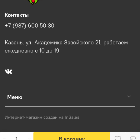
Контакты
+7 (937) 600 50 30
Казань, ул. Академика Завойского 21, работаем
ежедневно с 10 до 19
Меню
Интернет-магазин создан на InSales
В корзину