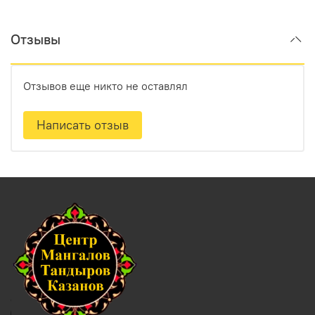
Отзывы
Отзывов еще никто не оставлял
Написать отзыв