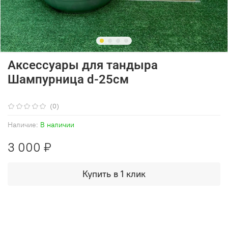
Аксессуары для тандыра
Шампурница d-25см
(0)
Наличие:
В наличии
3 000 ₽
Купить в 1 клик